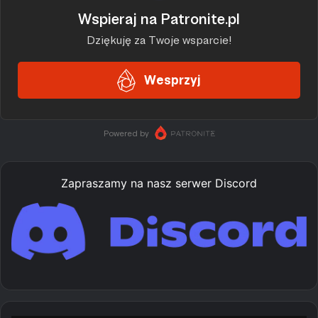
Zapraszamy na nasz serwer Discord