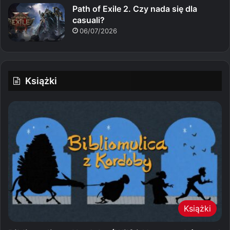
Path of Exile 2. Czy nada się dla
casuali?
06/07/2026
Książki
Książki