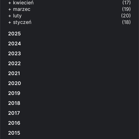
+
kwiecień
(17)
+
marzec
(19)
+
luty
(20)
+
styczeń
(18)
2025
2024
2023
2022
2021
2020
2019
2018
2017
2016
2015