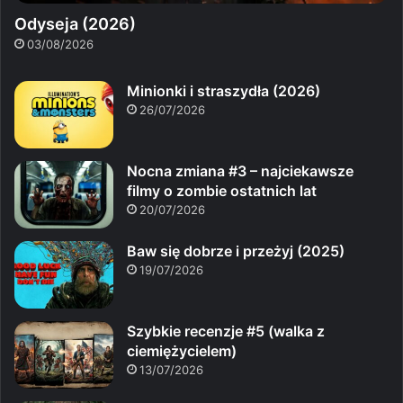
Odyseja (2026)
03/08/2026
Minionki i straszydła (2026)
26/07/2026
Nocna zmiana #3 – najciekawsze
filmy o zombie ostatnich lat
20/07/2026
Baw się dobrze i przeżyj (2025)
19/07/2026
Szybkie recenzje #5 (walka z
ciemiężycielem)
13/07/2026