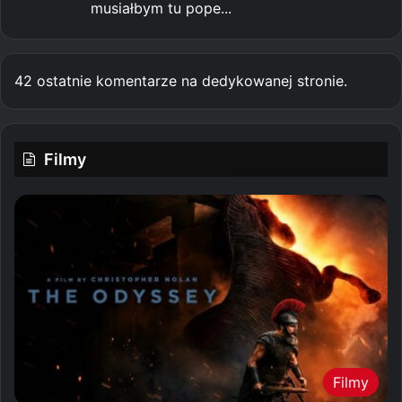
musiałbym tu pope...
42 ostatnie komentarze na dedykowanej stronie.
Filmy
Filmy