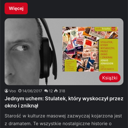
Więcej
Książki
Voo
14/06/2017
12
318
Jednym uchem: Stulatek, który wyskoczył przez
okno i zniknął
Starość w kulturze masowej zazwyczaj kojarzona jest
z dramatem. Te wszystkie nostalgiczne historie o