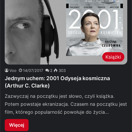
Książki
Voo
14/07/2017
2
303
Jednym uchem: 2001 Odyseja kosmiczna
(Arthur C. Clarke)
Zazwyczaj na początku jest słowo, czyli książka.
Potem powstaje ekranizacja. Czasem na początku jest
film, którego popularność powołuje do życia…
Więcej