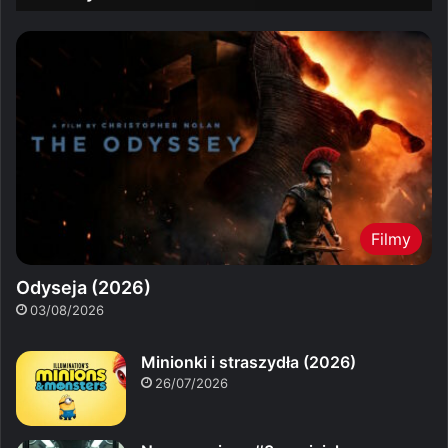
Filmy
Odyseja (2026)
03/08/2026
Minionki i straszydła (2026)
26/07/2026