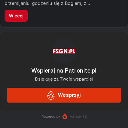
przemijaniu, godzeniu się z Bogiem, z…
Więcej