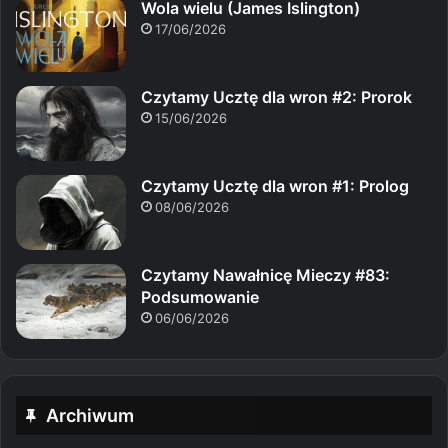
Wola wielu (James Islington)
17/06/2026
Czytamy Ucztę dla wron #2: Prorok
15/06/2026
Czytamy Ucztę dla wron #1: Prolog
08/06/2026
Czytamy Nawałnicę Mieczy #83:
Podsumowanie
06/06/2026
Archiwum