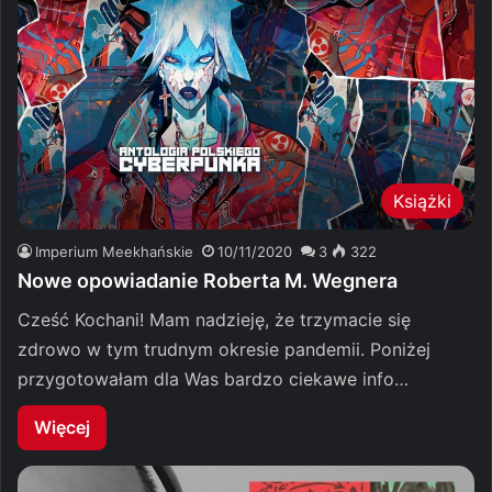
Książki
Imperium Meekhańskie
10/11/2020
3
322
Nowe opowiadanie Roberta M. Wegnera
Cześć Kochani! Mam nadzieję, że trzymacie się
zdrowo w tym trudnym okresie pandemii. Poniżej
przygotowałam dla Was bardzo ciekawe info…
Więcej