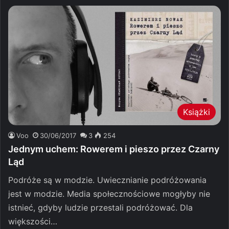
Książki
Voo
30/06/2017
3
254
Jednym uchem: Rowerem i pieszo przez Czarny
Ląd
Podróże są w modzie. Uwiecznianie podróżowania
jest w modzie. Media społecznościowe mogłyby nie
istnieć, gdyby ludzie przestali podróżować. Dla
większości…