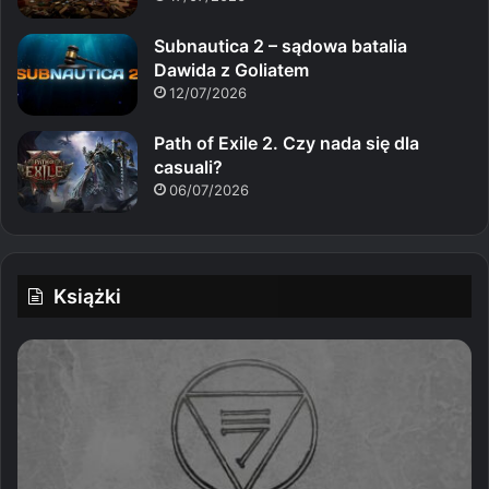
Subnautica 2 – sądowa batalia
Dawida z Goliatem
12/07/2026
Path of Exile 2. Czy nada się dla
casuali?
06/07/2026
Książki