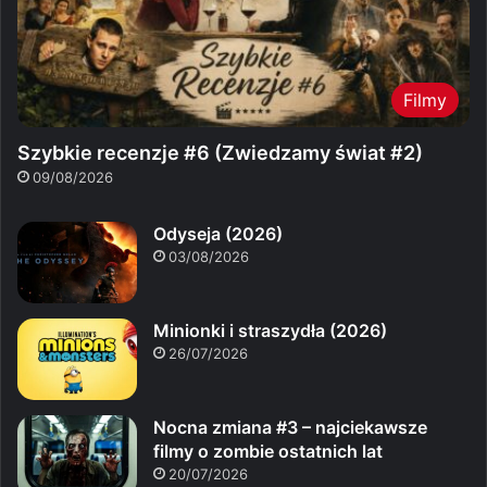
Filmy
Szybkie recenzje #6 (Zwiedzamy świat #2)
09/08/2026
Odyseja (2026)
03/08/2026
Minionki i straszydła (2026)
26/07/2026
Nocna zmiana #3 – najciekawsze
filmy o zombie ostatnich lat
20/07/2026