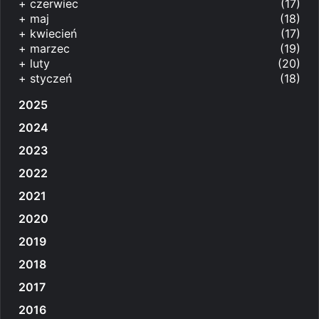
+
czerwiec
(17)
+
maj
(18)
+
kwiecień
(17)
+
marzec
(19)
+
luty
(20)
+
styczeń
(18)
2025
2024
2023
2022
2021
2020
2019
2018
2017
2016