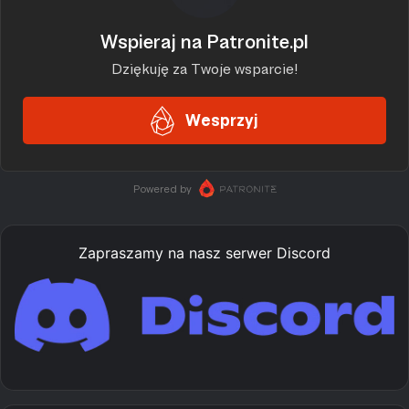
Zapraszamy na nasz serwer Discord