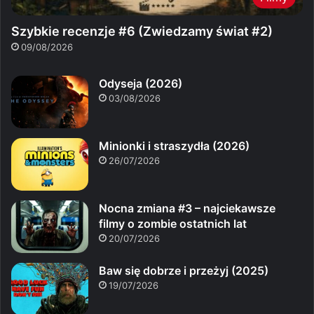
Szybkie recenzje #6 (Zwiedzamy świat #2)
09/08/2026
Odyseja (2026)
03/08/2026
Minionki i straszydła (2026)
26/07/2026
Nocna zmiana #3 – najciekawsze
filmy o zombie ostatnich lat
20/07/2026
Baw się dobrze i przeżyj (2025)
19/07/2026