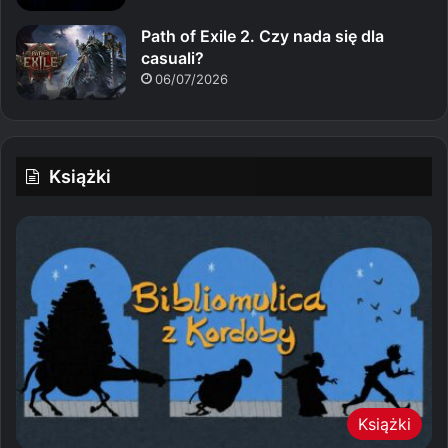
Path of Exile 2. Czy nada się dla
casuali?
06/07/2026
Książki
Książki