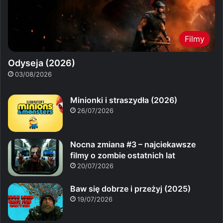
Filmy
Odyseja (2026)
03/08/2026
Minionki i straszydła (2026)
26/07/2026
Nocna zmiana #3 – najciekawsze
filmy o zombie ostatnich lat
20/07/2026
Baw się dobrze i przeżyj (2025)
19/07/2026