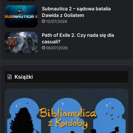
Subnautica 2 – sądowa batalia
Dawida z Goliatem
12/07/2026
Path of Exile 2. Czy nada się dla
casuali?
06/07/2026
Książki