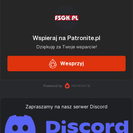
Zapraszamy na nasz serwer Discord