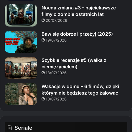
Nocna zmiana #3 – najciekawsze
filmy o zombie ostatnich lat
20/07/2026
Baw się dobrze i przeżyj (2025)
19/07/2026
Szybkie recenzje #5 (walka z
ciemiężycielem)
13/07/2026
Wakacje w domu – 6 filmów, dzięki
którym nie będziesz tego żałować
10/07/2026
Seriale