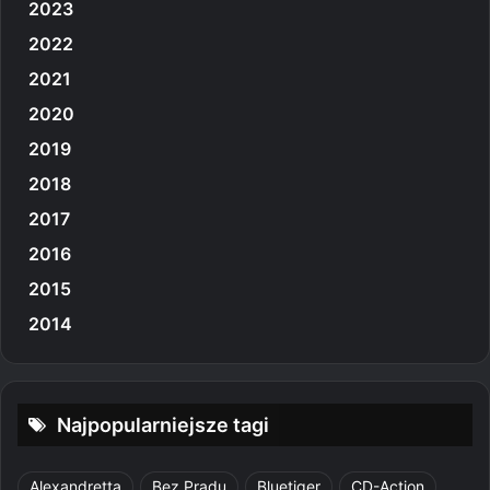
2023
2022
2021
2020
2019
2018
2017
2016
2015
2014
Najpopularniejsze tagi
Alexandretta
Bez Prądu
Bluetiger
CD-Action