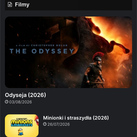
Filmy
Odyseja (2026)
03/08/2026
Minionki i straszydła (2026)
26/07/2026