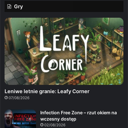
Gry
Leniwe letnie granie: Leafy Corner
07/08/2026
Infection Free Zone – rzut okiem na
wczesny dostęp
02/08/2026