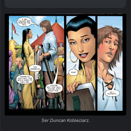
Ser Duncan Kobieciarz.