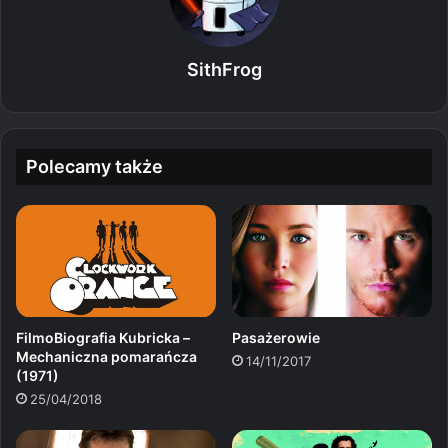
SithFrog
Polecamy także
FilmoBiografia Kubricka –
Pasażerowie
Mechaniczna pomarańcza
14/11/2017
(1971)
25/04/2018