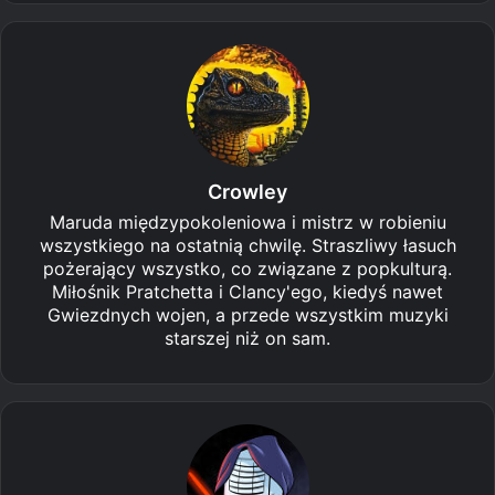
Crowley
Maruda międzypokoleniowa i mistrz w robieniu
wszystkiego na ostatnią chwilę. Straszliwy łasuch
pożerający wszystko, co związane z popkulturą.
Miłośnik Pratchetta i Clancy'ego, kiedyś nawet
Gwiezdnych wojen, a przede wszystkim muzyki
starszej niż on sam.