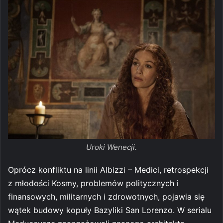
Uroki Wenecji.
Oprócz konfliktu na linii Albizzi – Medici, retrospekcji
z młodości Kosmy, problemów politycznych i
finansowych, militarnych i zdrowotnych, pojawia się
wątek budowy kopuły Bazyliki San Lorenzo. W serialu