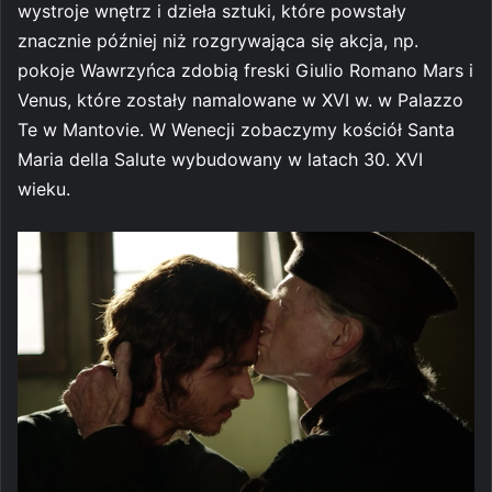
wystroje wnętrz i dzieła sztuki, które powstały
znacznie później niż rozgrywająca się akcja, np.
pokoje Wawrzyńca zdobią freski Giulio Romano Mars i
Venus, które zostały namalowane w XVI w. w Palazzo
Te w Mantovie. W Wenecji zobaczymy kościół Santa
Maria della Salute wybudowany w latach 30. XVI
wieku.