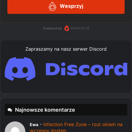
Zapraszamy na nasz serwer Discord
Najnowsze komentarze
-
Infection Free Zone – rzut okiem na
Ewa
wczesny dostęp