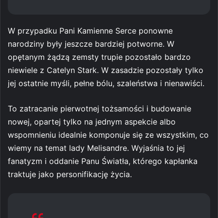
W przypadku Pani Kamienne Serce ponowne
narodziny były jeszcze bardziej potworne. W
opętanym żądzą zemsty trupie pozostało bardzo
niewiele z Catelyn Stark. W zasadzie pozostały tylko
jej ostatnie myśli, pełne bólu, szaleństwa i nienawiści.
To zatracanie pierwotnej tożsamości i budowanie
nowej, opartej tylko na jednym aspekcie albo
wspomnieniu idealnie komponuje się ze wszystkim, co
wiemy na temat lady Melisandre. Wyjaśnia to jej
fanatyzm i oddanie Panu Światła, którego kapłanka
traktuje jako personifikację życia.