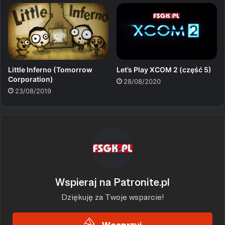
Little Inferno (Tomorrow
Let’s Play XCOM 2 (część 5)
Corporation)
28/08/2020
23/08/2019