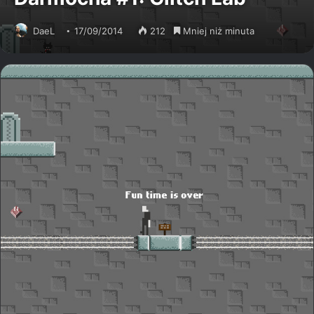
DaeL
17/09/2014
212
Mniej niż minuta