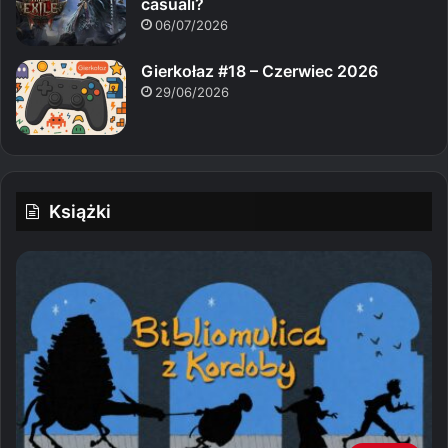
casuali?
06/07/2026
Gierkołaz #18 – Czerwiec 2026
29/06/2026
Książki