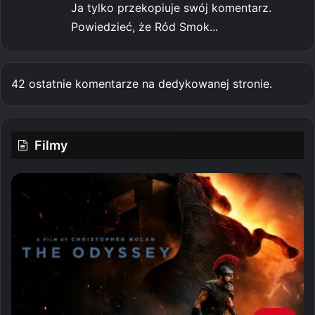
Ja tylko przekopiuje swój komentarz.
Powiedzieć, że Ród Smok...
42 ostatnie komentarze na dedykowanej stronie.
Filmy