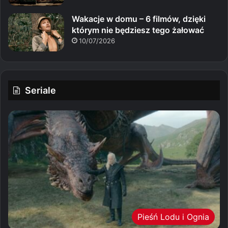
Wakacje w domu – 6 filmów, dzięki
którym nie będziesz tego żałować
10/07/2026
Seriale
Pieśń Lodu i Ognia