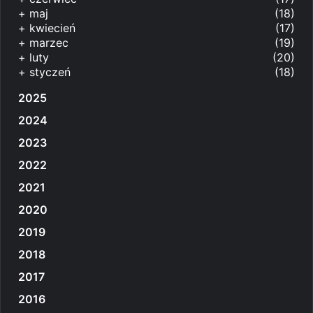
+
maj
(18)
+
kwiecień
(17)
+
marzec
(19)
+
luty
(20)
+
styczeń
(18)
2025
2024
2023
2022
2021
2020
2019
2018
2017
2016