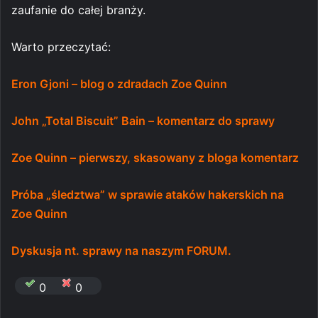
zaufanie do całej branży.
Warto przeczytać:
Eron Gjoni – blog o zdradach Zoe Quinn
John „Total Biscuit” Bain – komentarz do sprawy
Zoe Quinn – pierwszy, skasowany z bloga komentarz
Próba „śledztwa” w sprawie ataków hakerskich na
Zoe Quinn
Dyskusja nt. sprawy na naszym FORUM.
0
0