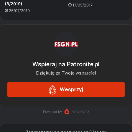
(8/2019)
17/05/2017
25/07/2019