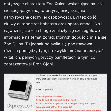
dotyczące charakteru Zoe Quinn, wskazujące na jeśli
nie socjopatyczne, to przynajmniej skrajnie
narcystyczne cechy jej osobowości. Był też dość
ckliwy autoportret bohatera oraz sporo emocji. No i
najważniejsze – na blogu znalazły się szczegółowe
informacje na temat zdrad, których dopuścić miała się
Zoe Quinn. Tu jednak pojawiła się podstawowa
różnica pomiędzy tym, co zwykle można przeczytać
w takich, pełnych goryczy pamfletach, a tym, co
zaprezentował Eron Gjoni.