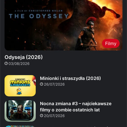
Filmy
Odyseja (2026)
03/08/2026
Minionki i straszydła (2026)
26/07/2026
Nocna zmiana #3 – najciekawsze
filmy o zombie ostatnich lat
20/07/2026