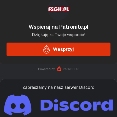
Zapraszamy na nasz serwer Discord