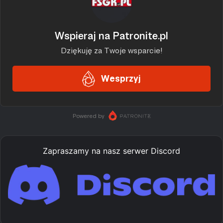
Zapraszamy na nasz serwer Discord