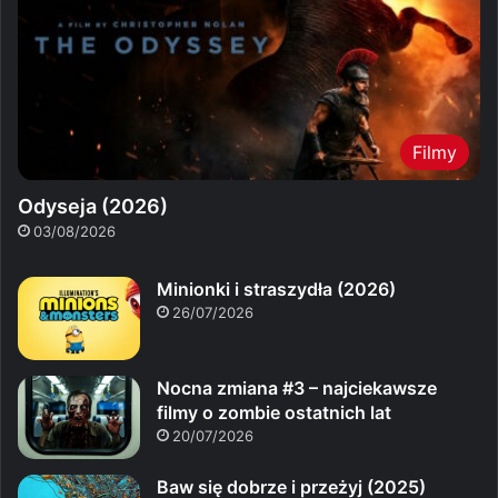
Filmy
Odyseja (2026)
03/08/2026
Minionki i straszydła (2026)
26/07/2026
Nocna zmiana #3 – najciekawsze
filmy o zombie ostatnich lat
20/07/2026
Baw się dobrze i przeżyj (2025)