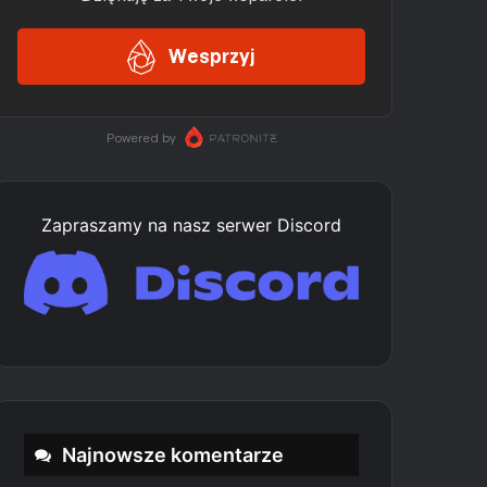
Zapraszamy na nasz serwer Discord
Najnowsze komentarze