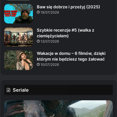
Baw się dobrze i przeżyj (2025)
19/07/2026
Szybkie recenzje #5 (walka z
ciemiężycielem)
13/07/2026
Wakacje w domu – 6 filmów, dzięki
którym nie będziesz tego żałować
10/07/2026
Seriale