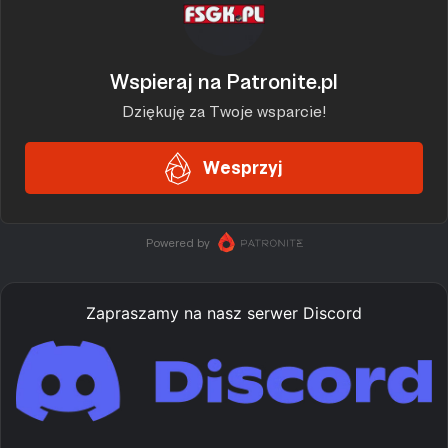
Zapraszamy na nasz serwer Discord