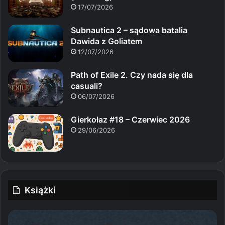
17/07/2026
Subnautica 2 – sądowa batalia
Dawida z Goliatem
12/07/2026
Path of Exile 2. Czy nada się dla
casuali?
06/07/2026
Gierkołaz #18 – Czerwiec 2026
29/06/2026
Książki