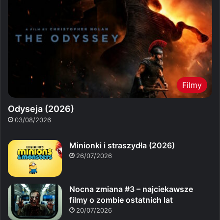
Filmy
Odyseja (2026)
03/08/2026
Minionki i straszydła (2026)
26/07/2026
Nocna zmiana #3 – najciekawsze
filmy o zombie ostatnich lat
20/07/2026