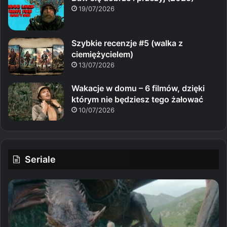
19/07/2026
Szybkie recenzje #5 (walka z
ciemiężycielem)
13/07/2026
Wakacje w domu – 6 filmów, dzięki
którym nie będziesz tego żałować
10/07/2026
Seriale