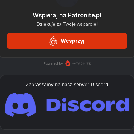
Zapraszamy na nasz serwer Discord