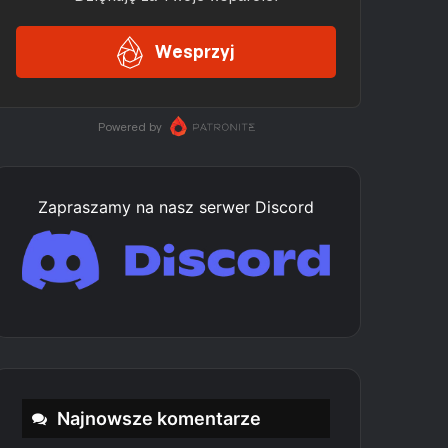
Zapraszamy na nasz serwer Discord
Najnowsze komentarze