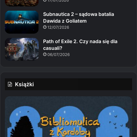
Subnautica 2 – sądowa batalia
Dawida z Goliatem
12/07/2026
Path of Exile 2. Czy nada się dla
casuali?
06/07/2026
Książki