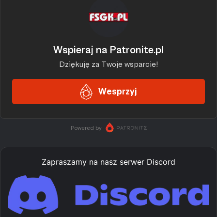
Zapraszamy na nasz serwer Discord