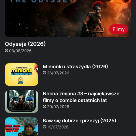
Filmy
Odyseja (2026)
03/08/2026
Minionki i straszydła (2026)
26/07/2026
Nocna zmiana #3 – najciekawsze
filmy o zombie ostatnich lat
20/07/2026
Baw się dobrze i przeżyj (2025)
19/07/2026