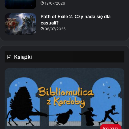
12/07/2026
Path of Exile 2. Czy nada się dla
casuali?
06/07/2026
Książki
Książki