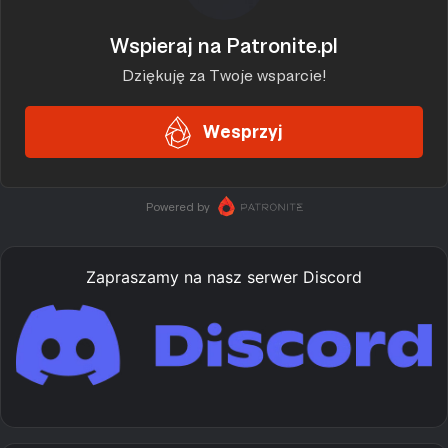
Zapraszamy na nasz serwer Discord