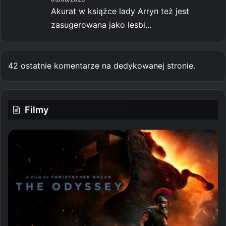
Akurat w książce lady Arryn też jest
zasugerowana jako lesbi...
42 ostatnie komentarze na dedykowanej stronie.
Filmy