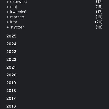
+
czerwiec
(17)
+
maj
(18)
+
kwiecień
(17)
+
marzec
(19)
+
luty
(20)
+
styczeń
(18)
2025
2024
2023
2022
2021
2020
2019
2018
2017
2016