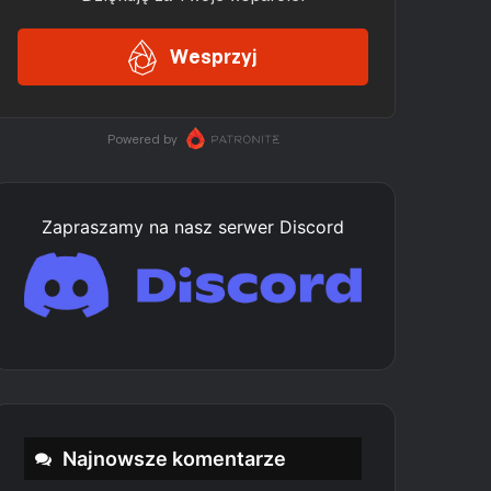
Zapraszamy na nasz serwer Discord
Najnowsze komentarze