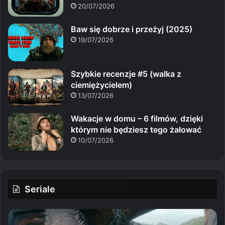
20/07/2026
Baw się dobrze i przeżyj (2025)
19/07/2026
Szybkie recenzje #5 (walka z
ciemiężycielem)
13/07/2026
Wakacje w domu – 6 filmów, dzięki
którym nie będziesz tego żałować
10/07/2026
Seriale