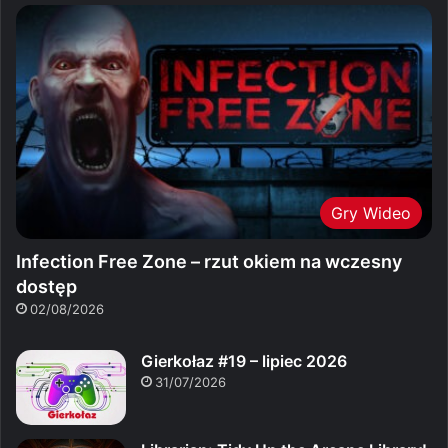
Gry Wideo
Infection Free Zone – rzut okiem na wczesny
dostęp
02/08/2026
Gierkołaz #19 – lipiec 2026
31/07/2026