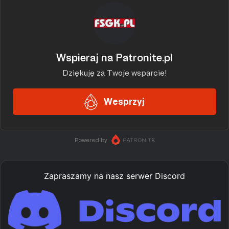
Zapraszamy na nasz serwer Discord