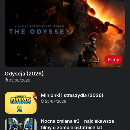
Filmy
Odyseja (2026)
03/08/2026
Minionki i straszydła (2026)
26/07/2026
Nocna zmiana #3 – najciekawsze
filmy o zombie ostatnich lat