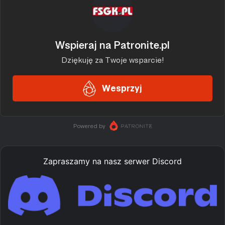
Zapraszamy na nasz serwer Discord