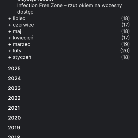
Infection Free Zone – rzut okiem na wczesny
dostęp
+
lipiec
(18)
+
czerwiec
(17)
+
maj
(18)
+
kwiecień
(17)
+
marzec
(19)
+
luty
(20)
+
styczeń
(18)
2025
2024
2023
2022
2021
2020
2019
2018