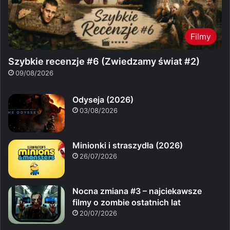
Filmy
Szybkie recenzje #6 (Zwiedzamy świat #2)
09/08/2026
Odyseja (2026)
03/08/2026
Minionki i straszydła (2026)
26/07/2026
Nocna zmiana #3 – najciekawsze
filmy o zombie ostatnich lat
20/07/2026