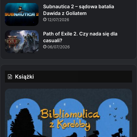
Subnautica 2 – sądowa batalia
Dawida z Goliatem
12/07/2026
Path of Exile 2. Czy nada się dla
casuali?
06/07/2026
Książki