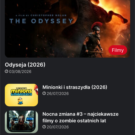
Filmy
Odyseja (2026)
03/08/2026
Minionki i straszydła (2026)
26/07/2026
Nocna zmiana #3 – najciekawsze
filmy o zombie ostatnich lat
20/07/2026