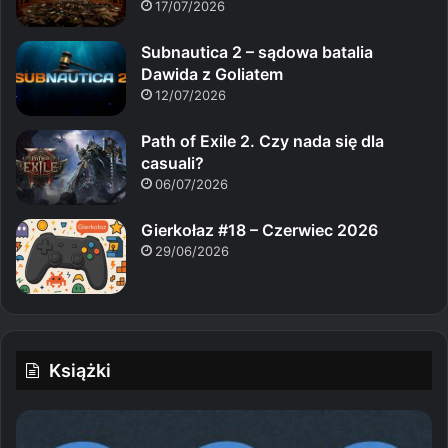
17/07/2026
Subnautica 2 – sądowa batalia
Dawida z Goliatem
12/07/2026
Path of Exile 2. Czy nada się dla
casuali?
06/07/2026
Gierkołaz #18 – Czerwiec 2026
29/06/2026
Książki