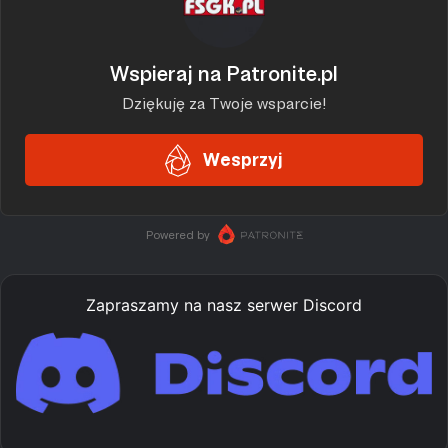
Zapraszamy na nasz serwer Discord