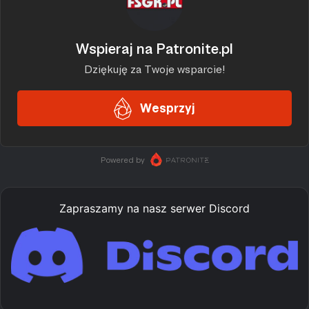
Zapraszamy na nasz serwer Discord