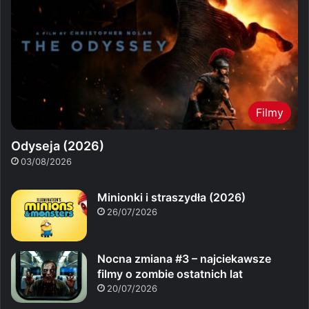
Filmy
Odyseja (2026)
03/08/2026
Minionki i straszydła (2026)
26/07/2026
Nocna zmiana #3 – najciekawsze
filmy o zombie ostatnich lat
20/07/2026