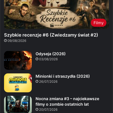
Filmy
Szybkie recenzje #6 (Zwiedzamy świat #2)
09/08/2026
Odyseja (2026)
03/08/2026
Minionki i straszydła (2026)
26/07/2026
Nocna zmiana #3 – najciekawsze
filmy o zombie ostatnich lat
20/07/2026