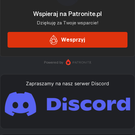
Zapraszamy na nasz serwer Discord