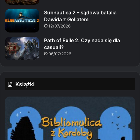
Subnautica 2 – sądowa batalia
Dawida z Goliatem
12/07/2026
Path of Exile 2. Czy nada się dla
casuali?
06/07/2026
Książki