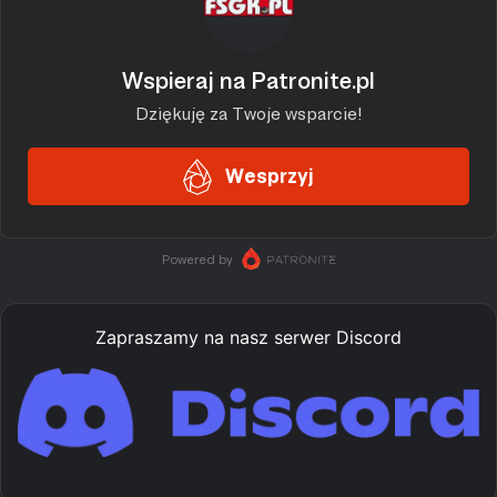
Zapraszamy na nasz serwer Discord