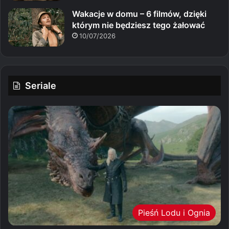
Wakacje w domu – 6 filmów, dzięki
którym nie będziesz tego żałować
10/07/2026
Seriale
Pieśń Lodu i Ognia