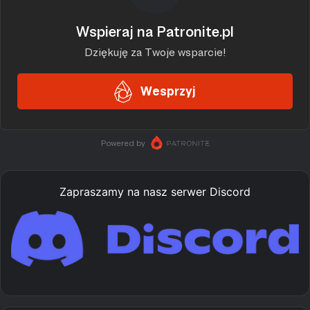
Zapraszamy na nasz serwer Discord