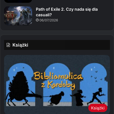
Path of Exile 2. Czy nada się dla
casuali?
06/07/2026
Książki
Książki