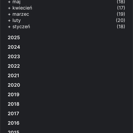
+
maj
(18)
+
kwiecień
(17)
+
marzec
(19)
+
luty
(20)
+
styczeń
(18)
2025
2024
2023
2022
2021
2020
2019
2018
2017
2016
2015