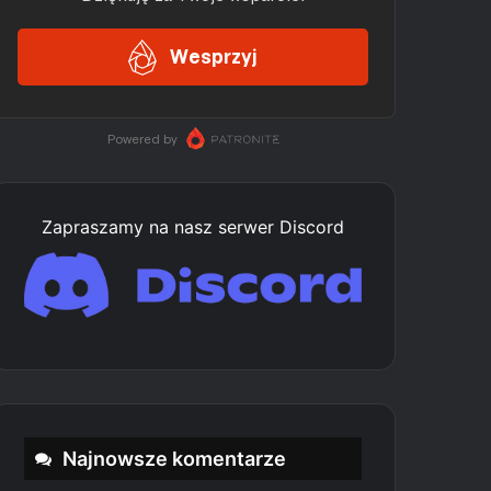
Zapraszamy na nasz serwer Discord
Najnowsze komentarze