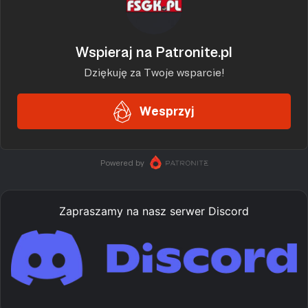
Zapraszamy na nasz serwer Discord