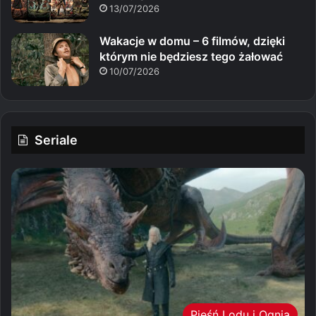
13/07/2026
Wakacje w domu – 6 filmów, dzięki
którym nie będziesz tego żałować
10/07/2026
Seriale
Pieśń Lodu i Ognia