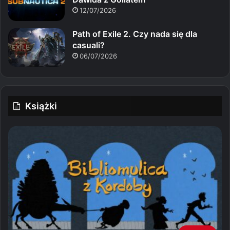
12/07/2026
Path of Exile 2. Czy nada się dla
casuali?
06/07/2026
Książki