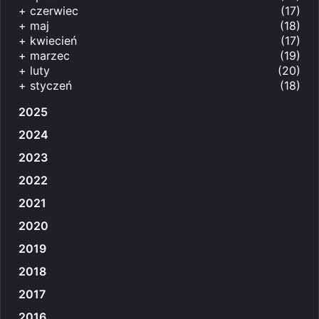
+
czerwiec
(17)
+
maj
(18)
+
kwiecień
(17)
+
marzec
(19)
+
luty
(20)
+
styczeń
(18)
2025
2024
2023
2022
2021
2020
2019
2018
2017
2016