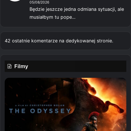
05/08/2026
Będzie jeszcze jedna odmiana sytuacji, ale
musiałbym tu pope...
42 ostatnie komentarze na dedykowanej stronie.
Filmy