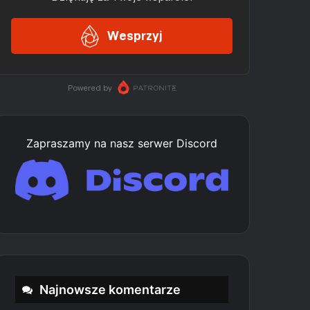
Zapraszamy na nasz serwer Discord
Najnowsze komentarze