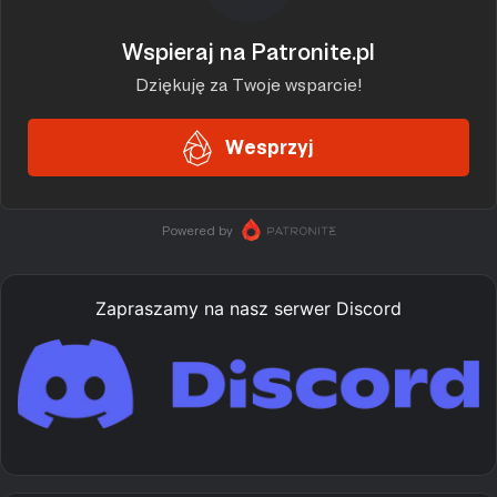
Zapraszamy na nasz serwer Discord