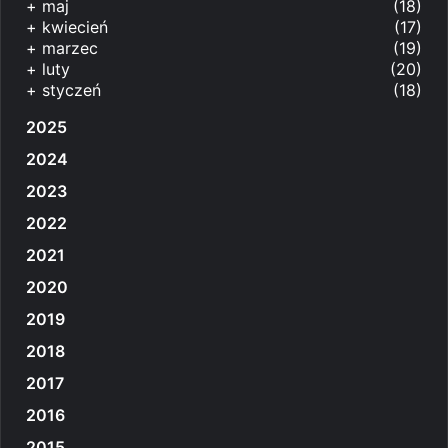
+
maj
(18)
+
kwiecień
(17)
+
marzec
(19)
+
luty
(20)
+
styczeń
(18)
2025
2024
2023
2022
2021
2020
2019
2018
2017
2016
2015