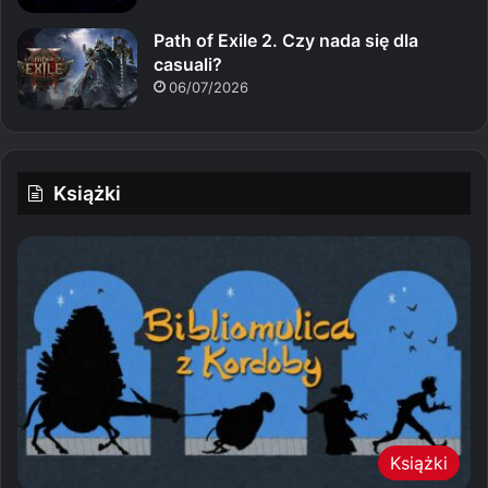
Path of Exile 2. Czy nada się dla
casuali?
06/07/2026
Książki
Książki