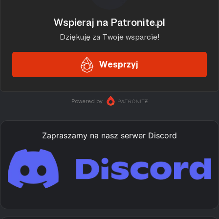
Zapraszamy na nasz serwer Discord