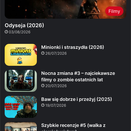
Filmy
Odyseja (2026)
03/08/2026
Minionki i straszydła (2026)
26/07/2026
Nocna zmiana #3 – najciekawsze
filmy o zombie ostatnich lat
20/07/2026
Baw się dobrze i przeżyj (2025)
19/07/2026
Szybkie recenzje #5 (walka z