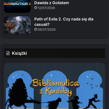
Dawida z Goliatem
12/07/2026
Path of Exile 2. Czy nada się dla
casuali?
06/07/2026
Książki