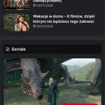
ciemiężycielem)
13/07/2026
Wakacje w domu – 6 filmów, dzięki
którym nie będziesz tego żałować
10/07/2026
Seriale