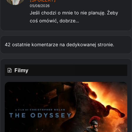
05/08/2026
Jeśli chodzi o mnie to nie planuję. Żeby
coś omówić, dobrze...
42 ostatnie komentarze na dedykowanej stronie.
Filmy