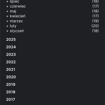
+
lipiec
(18)
+
czerwiec
(17)
+
maj
(18)
+
kwiecień
(17)
+
marzec
(19)
+
luty
(20)
+
styczeń
(18)
2025
2024
2023
2022
2021
2020
2019
2018
2017