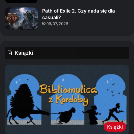
Path of Exile 2. Czy nada się dla
casuali?
06/07/2026
Książki
Książki