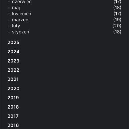
+
czerwiec
(17)
+
maj
(18)
+
kwiecień
(17)
+
marzec
(19)
+
luty
(20)
+
styczeń
(18)
2025
2024
2023
2022
2021
2020
2019
2018
2017
2016