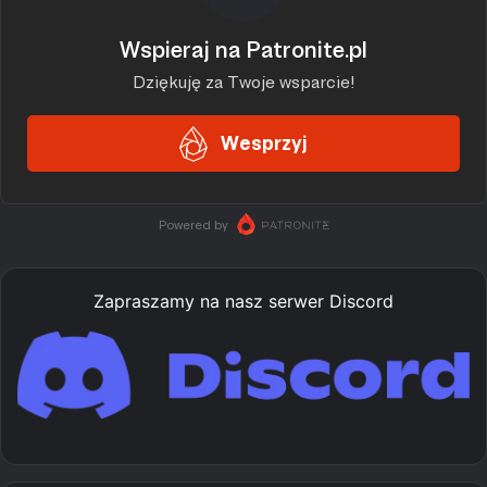
Zapraszamy na nasz serwer Discord