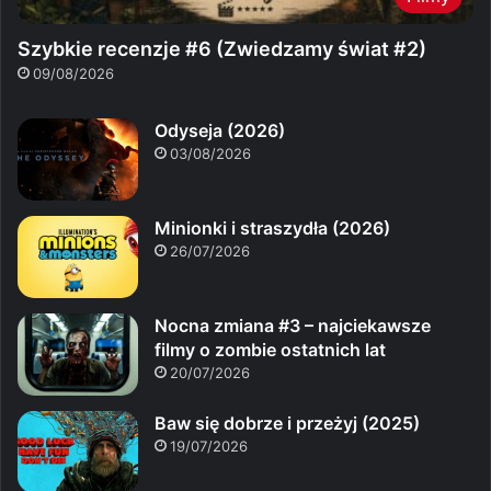
Szybkie recenzje #6 (Zwiedzamy świat #2)
09/08/2026
Odyseja (2026)
03/08/2026
Minionki i straszydła (2026)
26/07/2026
Nocna zmiana #3 – najciekawsze
filmy o zombie ostatnich lat
20/07/2026
Baw się dobrze i przeżyj (2025)
19/07/2026