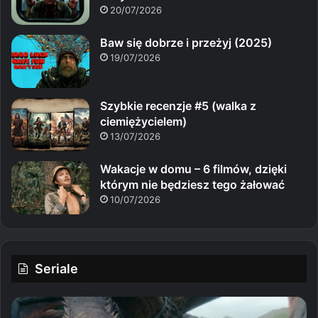
20/07/2026
Baw się dobrze i przeżyj (2025)
19/07/2026
Szybkie recenzje #5 (walka z
ciemiężycielem)
13/07/2026
Wakacje w domu – 6 filmów, dzięki
którym nie będziesz tego żałować
10/07/2026
Seriale