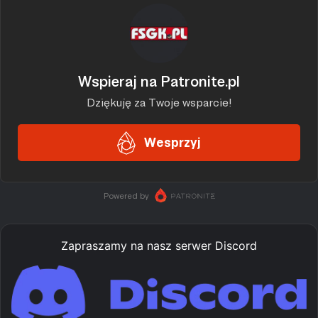
Zapraszamy na nasz serwer Discord