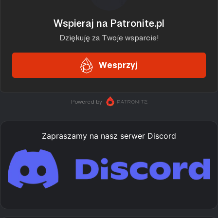
Zapraszamy na nasz serwer Discord