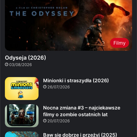
Filmy
Odyseja (2026)
03/08/2026
Minionki i straszydła (2026)
26/07/2026
Nocna zmiana #3 – najciekawsze
filmy o zombie ostatnich lat
20/07/2026
Baw się dobrze i przeżyj (2025)