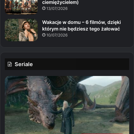
ciemiężycielem)
13/07/2026
Wakacje w domu – 6 filmów, dzięki
którym nie będziesz tego żałować
10/07/2026
Seriale