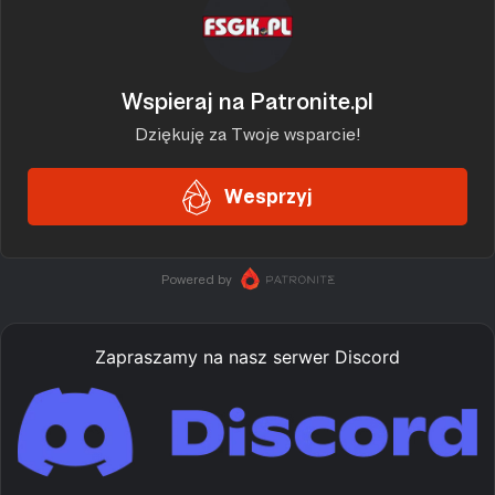
Zapraszamy na nasz serwer Discord