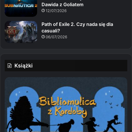
Dawida z Goliatem
12/07/2026
Path of Exile 2. Czy nada się dla
casuali?
06/07/2026
Książki