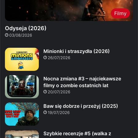
Filmy
Odyseja (2026)
03/08/2026
Minionki i straszydła (2026)
26/07/2026
Nocna zmiana #3 – najciekawsze
filmy o zombie ostatnich lat
20/07/2026
Baw się dobrze i przeżyj (2025)
19/07/2026
Szybkie recenzje #5 (walka z