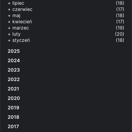
+
lipiec
(18)
+
czerwiec
(17)
+
maj
(18)
+
kwiecień
(17)
+
marzec
(19)
+
luty
(20)
+
styczeń
(18)
2025
2024
2023
2022
2021
2020
2019
2018
2017