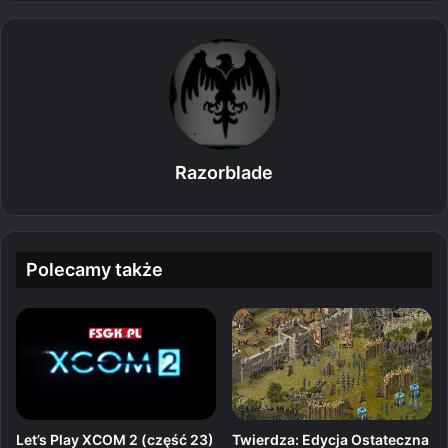
Razorblade
Polecamy także
Let’s Play XCOM 2 (część 23)
Twierdza: Edycja Ostateczna