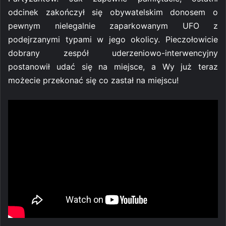
odcinek zakończył się obywatelskim donosem o
pewnym nielegalnie zaparkowanym UFO z
podejrzanymi typami w jego okolicy. Pieczołowicie
dobrany zespół uderzeniowo-interwencyjny
postanowił udać się na miejsce, a Wy już teraz
możecie przekonać się co zastał na miejscu!