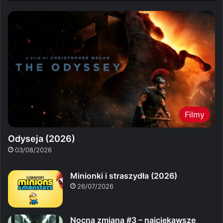
Filmy
Odyseja (2026)
03/08/2026
Minionki i straszydła (2026)
26/07/2026
Nocna zmiana #3 – najciekawsze