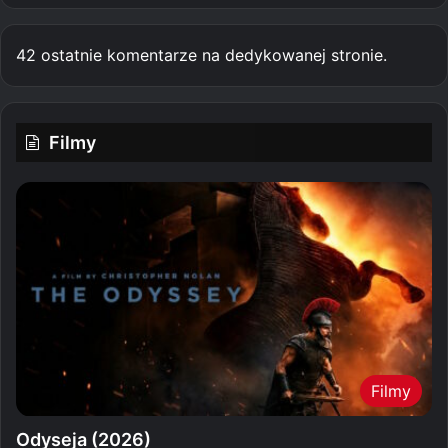
42 ostatnie komentarze na dedykowanej stronie.
Filmy
Filmy
Odyseja (2026)