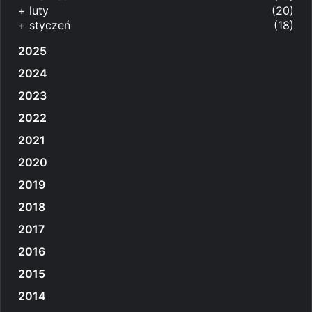
+
luty
(20)
+
styczeń
(18)
2025
2024
2023
2022
2021
2020
2019
2018
2017
2016
2015
2014