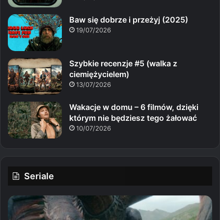
Baw się dobrze i przeżyj (2025)
19/07/2026
Szybkie recenzje #5 (walka z
ciemiężycielem)
13/07/2026
Wakacje w domu – 6 filmów, dzięki
którym nie będziesz tego żałować
10/07/2026
Seriale