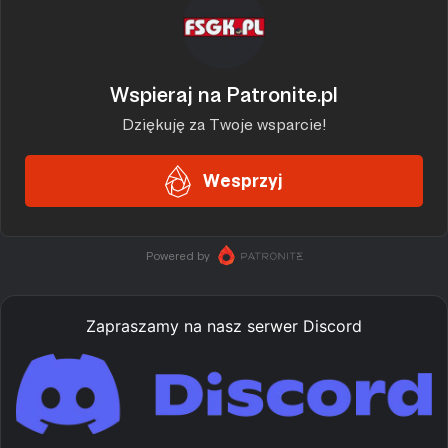
Zapraszamy na nasz serwer Discord