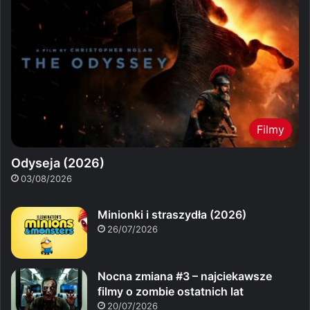
Filmy
Odyseja (2026)
03/08/2026
Minionki i straszydła (2026)
26/07/2026
Nocna zmiana #3 – najciekawsze
filmy o zombie ostatnich lat
20/07/2026