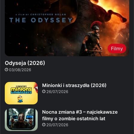
Filmy
Odyseja (2026)
03/08/2026
Minionki i straszydła (2026)
26/07/2026
Nocna zmiana #3 – najciekawsze
filmy o zombie ostatnich lat
20/07/2026