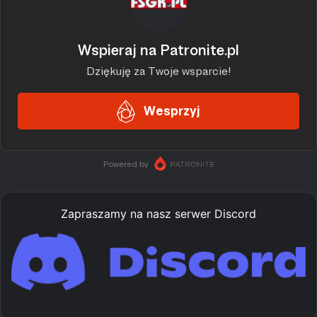
Zapraszamy na nasz serwer Discord