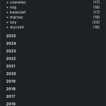
+
czerwiec
(17)
+
maj
(18)
+
kwiecień
(17)
+
marzec
(19)
+
luty
(20)
+
styczeń
(18)
2025
2024
2023
2022
2021
2020
2019
2018
2017
2016