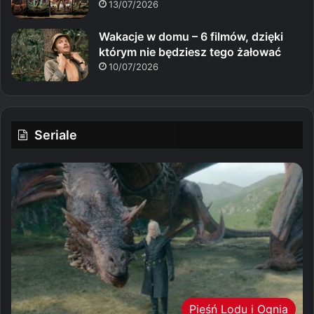
13/07/2026
Wakacje w domu – 6 filmów, dzięki
którym nie będziesz tego żałować
10/07/2026
Seriale
Pieśń Lodu i Ognia