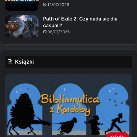
12/07/2026
Path of Exile 2. Czy nada się dla
casuali?
06/07/2026
Książki