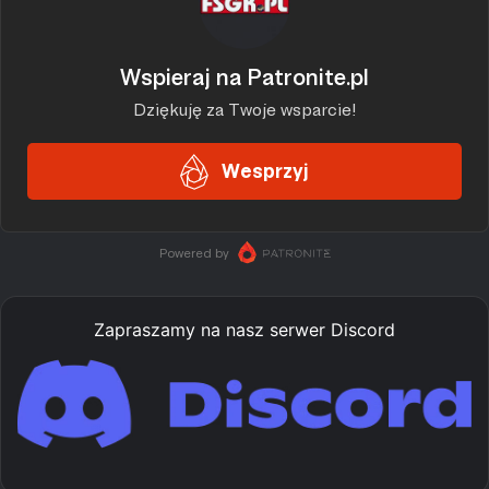
Zapraszamy na nasz serwer Discord