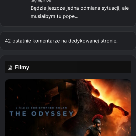
05/08/2026
Będzie jeszcze jedna odmiana sytuacji, ale
musiałbym tu pope...
42 ostatnie komentarze na dedykowanej stronie.
Filmy