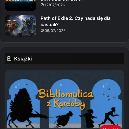
12/07/2026
Path of Exile 2. Czy nada się dla
casuali?
06/07/2026
Książki