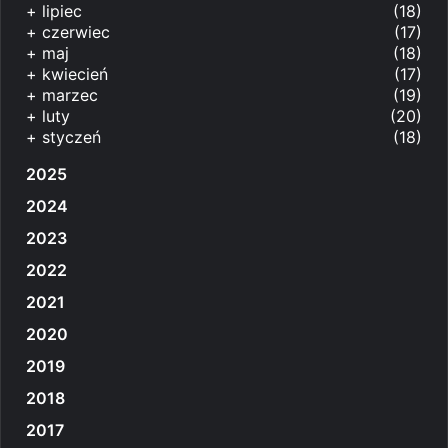
+
lipiec
(18)
+
czerwiec
(17)
+
maj
(18)
+
kwiecień
(17)
+
marzec
(19)
+
luty
(20)
+
styczeń
(18)
2025
2024
2023
2022
2021
2020
2019
2018
2017