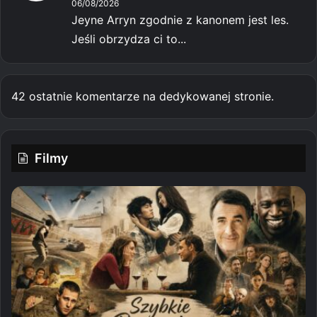
06/08/2026
Jeyne Arryn zgodnie z kanonem jest les.
Jeśli obrzydza ci to...
42 ostatnie komentarze na dedykowanej stronie.
Filmy