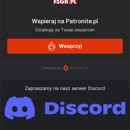
Zapraszamy na nasz serwer Discord