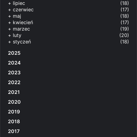
+
lipiec
(18)
+
czerwiec
(17)
+
maj
(18)
+
kwiecień
(17)
+
marzec
(19)
+
luty
(20)
+
styczeń
(18)
2025
2024
2023
2022
2021
2020
2019
2018
2017