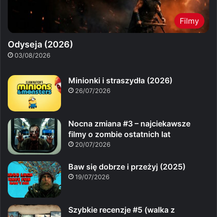
Filmy
Odyseja (2026)
03/08/2026
Minionki i straszydła (2026)
26/07/2026
Nocna zmiana #3 – najciekawsze
filmy o zombie ostatnich lat
20/07/2026
Baw się dobrze i przeżyj (2025)
19/07/2026
Szybkie recenzje #5 (walka z