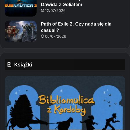
Dawida z Goliatem
12/07/2026
Path of Exile 2. Czy nada się dla
casuali?
06/07/2026
Książki