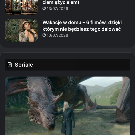
ciemiężycielem)
13/07/2026
Wakacje w domu – 6 filmów, dzięki
którym nie będziesz tego żałować
10/07/2026
Seriale