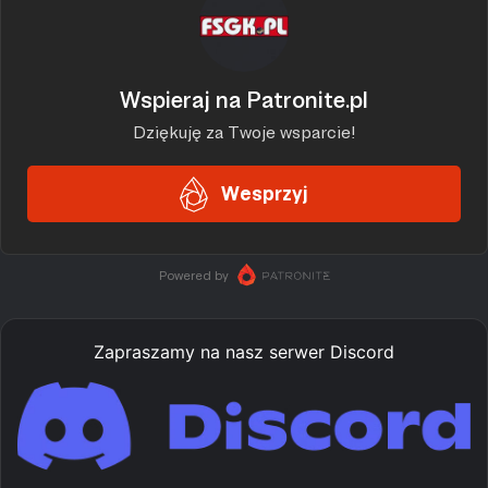
Zapraszamy na nasz serwer Discord