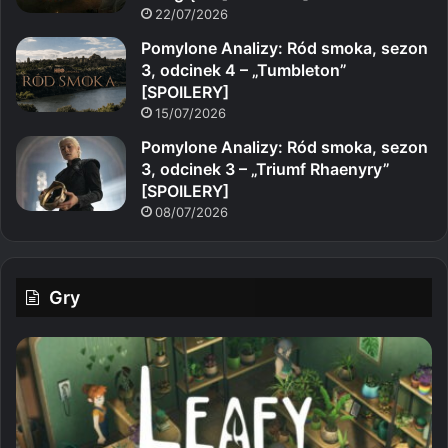
22/07/2026
Pomylone Analizy: Ród smoka, sezon
3, odcinek 4 – „Tumbleton”
[SPOILERY]
15/07/2026
Pomylone Analizy: Ród smoka, sezon
3, odcinek 3 – „Triumf Rhaenyry”
[SPOILERY]
08/07/2026
Gry