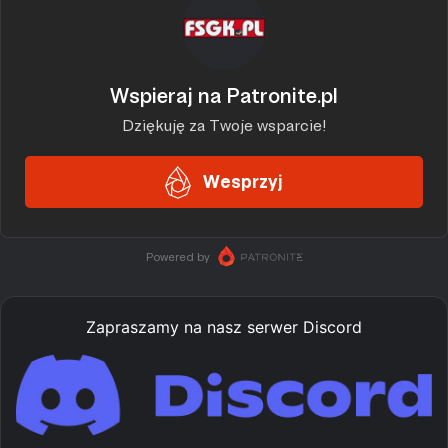
Zapraszamy na nasz serwer Discord