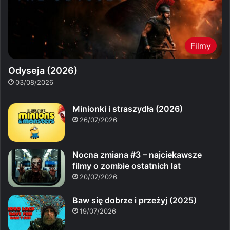
Filmy
Odyseja (2026)
03/08/2026
Minionki i straszydła (2026)
26/07/2026
Nocna zmiana #3 – najciekawsze
filmy o zombie ostatnich lat
20/07/2026
Baw się dobrze i przeżyj (2025)
19/07/2026