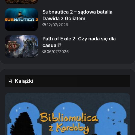
Subnautica 2 – sądowa batalia
Dawida z Goliatem
12/07/2026
Path of Exile 2. Czy nada się dla
casuali?
06/07/2026
Książki