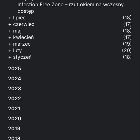
Infection Free Zone – rzut okiem na wczesny
dostęp
+
lipiec
(18)
+
czerwiec
(17)
+
maj
(18)
+
kwiecień
(17)
+
marzec
(19)
+
luty
(20)
+
styczeń
(18)
2025
2024
2023
2022
2021
2020
2019
2018