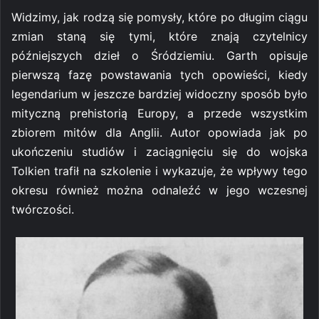
Widzimy, jak rodzą się pomysły, które po długim ciągu
zmian staną się tymi, które znają czytelnicy
późniejszych dzieł o Śródziemiu. Garth opisuje
pierwszą fazę powstawania tych opowieści, kiedy
legendarium w jeszcze bardziej widoczny sposób było
mityczną prehistorią Europy, a przede wszystkim
zbiorem mitów dla Anglii. Autor opowiada jak po
ukończeniu studiów i zaciągnięciu się do wojska
Tolkien trafił na szkolenie i wykazuje, że wpływy tego
okresu również można odnaleźć w jego wczesnej
twórczości.