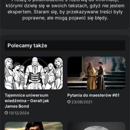
którymi dzielę się w swoich tekstach, gdyż nie jestem
ekspertem. Staram się, by przekazywane treści były
poprawne, ale mogą pojawić się błędy.
Polecamy także
Pytania do maesterów #61
Tajemnice uniwersum
wiedźmina – Geralt jak
23/08/2021
James Bond
13/12/2024