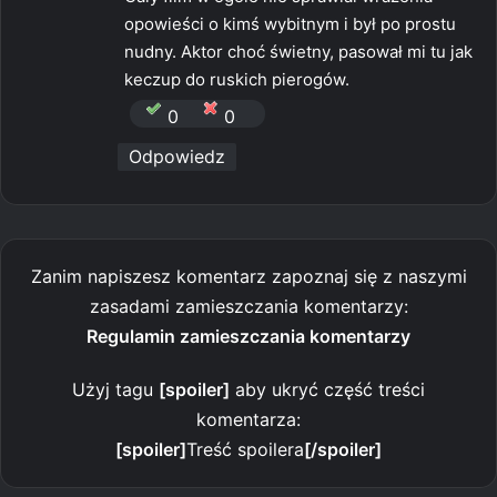
opowieści o kimś wybitnym i był po prostu
nudny. Aktor choć świetny, pasował mi tu jak
keczup do ruskich pierogów.
0
0
Odpowiedz
Zanim napiszesz komentarz zapoznaj się z naszymi
zasadami zamieszczania komentarzy:
Regulamin zamieszczania komentarzy
Użyj tagu
[spoiler]
aby ukryć część treści
komentarza:
[spoiler]
Treść spoilera
[/spoiler]