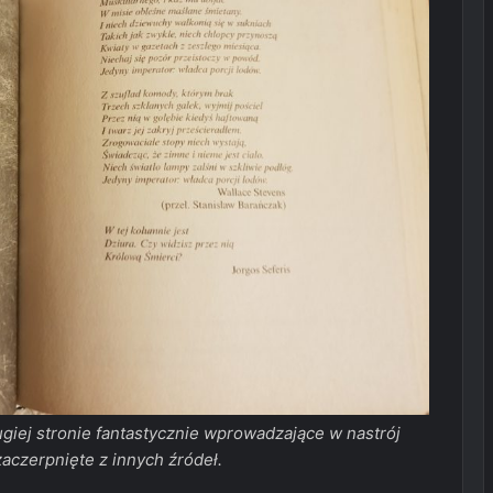
rugiej stronie fantastycznie wprowadzające w nastrój
aczerpnięte z innych źródeł.