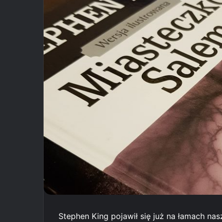
Stephen King pojawił się już na łamach nas