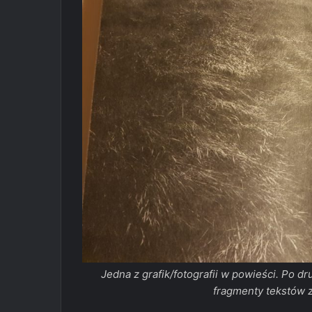
Jedna z grafik/fotografii w powieści. Po d
fragmenty tekstów z