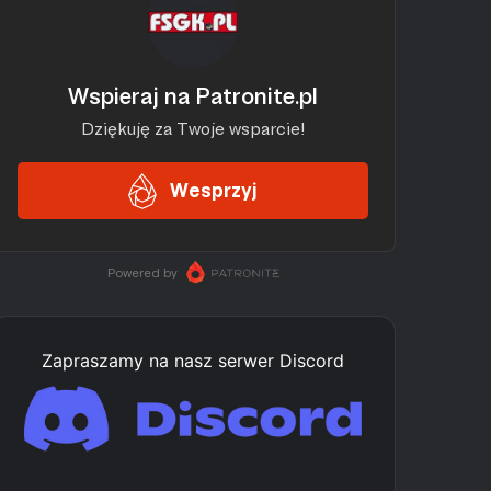
Zapraszamy na nasz serwer Discord