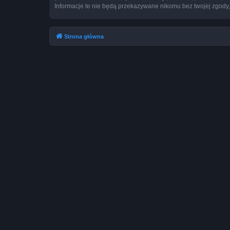
Informacje te nie będą przekazywane nikomu bez twojej zgody,
Strona główna