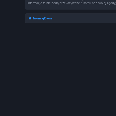
Informacje te nie będą przekazywane nikomu bez twojej zgody,
Strona główna