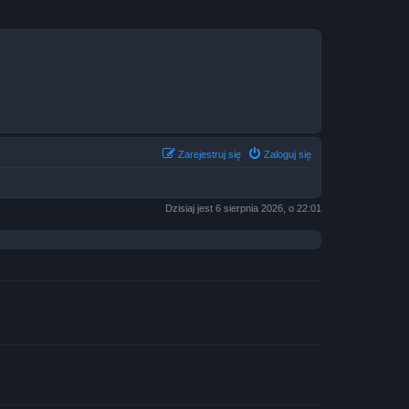
Zarejestruj się
Zaloguj się
Dzisiaj jest 6 sierpnia 2026, o 22:01